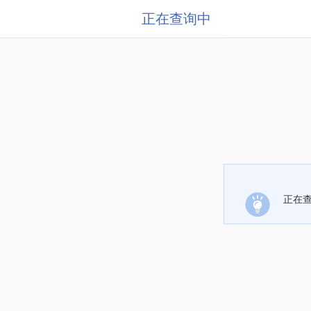
正在查询中
正在