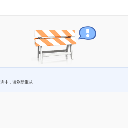
查询中，请刷新重试