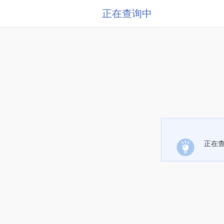
正在查询中
正在