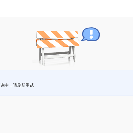
查询中，请刷新重试