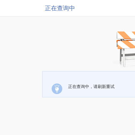
正在查询中
正在查询中，请刷新重试