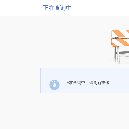
正在查询中
正在查询中，请刷新重试