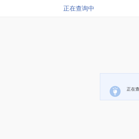
正在查询中
正在