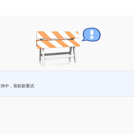
查询中，请刷新重试