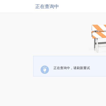
正在查询中
正在查询中，请刷新重试