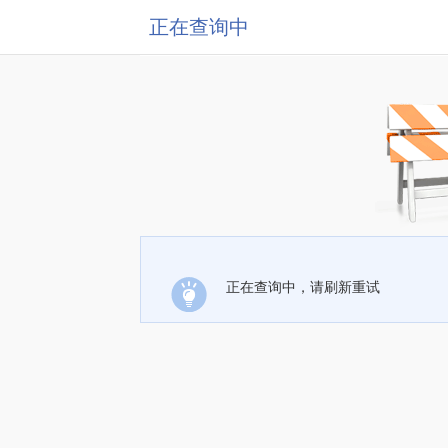
正在查询中
正在查询中，请刷新重试