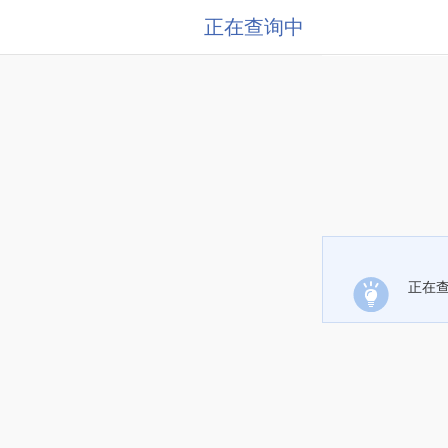
正在查询中
正在