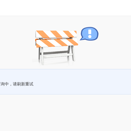
查询中，请刷新重试