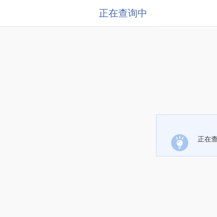
正在查询中
正在