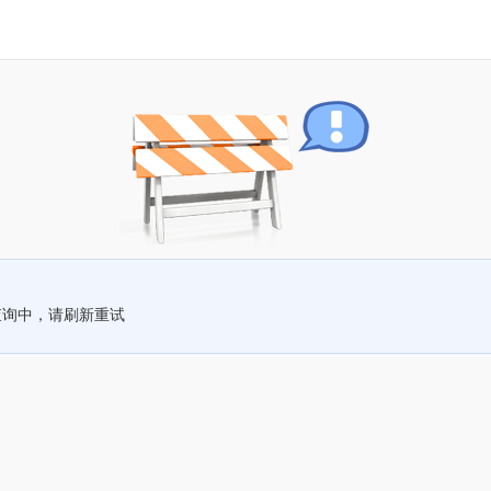
查询中，请刷新重试